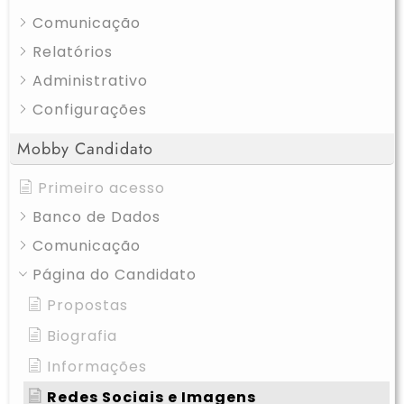
Comunicação
Relatórios
Administrativo
Configurações
Mobby Candidato
Primeiro acesso
Banco de Dados
Comunicação
Página do Candidato
Propostas
Biografia
Informações
Redes Sociais e Imagens