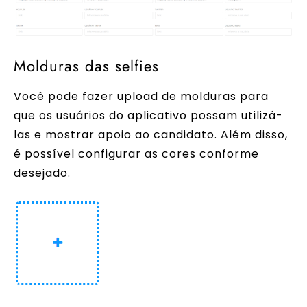
Molduras das selfies
Você pode fazer upload de molduras para
que os usuários do aplicativo possam utilizá-
las e mostrar apoio ao candidato. Além disso,
é possível configurar as cores conforme
desejado.