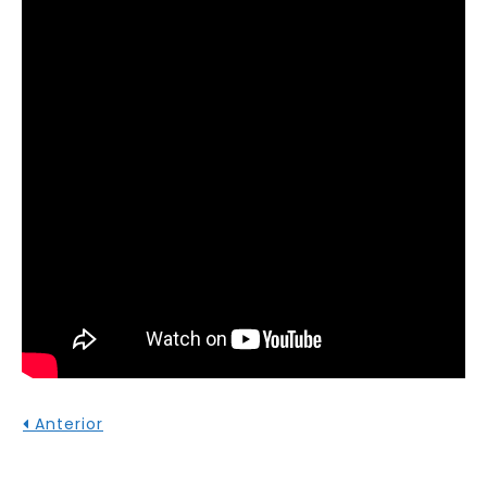
Anterior