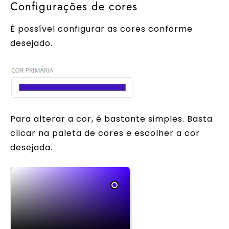
Configurações de cores
É possível configurar as cores conforme
desejado.
Para alterar a cor, é bastante simples. Basta
clicar na paleta de cores e escolher a cor
desejada.