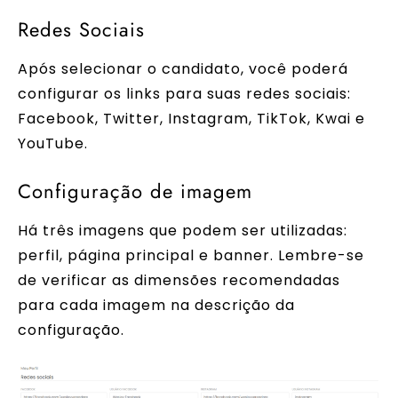
Redes Sociais
Após selecionar o candidato, você poderá
configurar os links para suas redes sociais:
Facebook, Twitter, Instagram, TikTok, Kwai e
YouTube.
Configuração de imagem
Há três imagens que podem ser utilizadas:
perfil, página principal e banner. Lembre-se
de verificar as dimensões recomendadas
para cada imagem na descrição da
configuração.