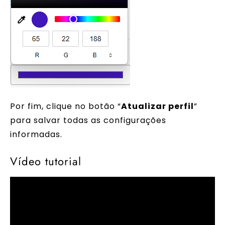
Por fim, clique no botão “
Atualizar perfil
”
para salvar todas as configurações
informadas.
Vídeo tutorial