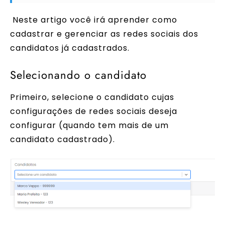
Neste artigo você irá aprender como
cadastrar e gerenciar as redes sociais dos
candidatos já cadastrados.
Selecionando o candidato
Primeiro, selecione o candidato cujas
configurações de redes sociais deseja
configurar (quando tem mais de um
candidato cadastrado).