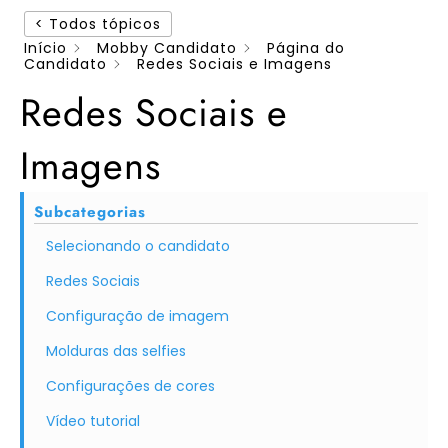
< Todos tópicos
Início
Mobby Candidato
Página do
Candidato
Redes Sociais e Imagens
Redes Sociais e
Imagens
Subcategorias
Selecionando o candidato
Redes Sociais
Configuração de imagem
Molduras das selfies
Configurações de cores
Vídeo tutorial