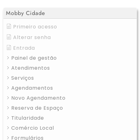
Mobby Cidade
Primeiro acesso
Alterar senha
Entrada
Painel de gestão
Atendimentos
Serviços
Agendamentos
Novo Agendamento
Reserva de Espaço
Titularidade
Comércio Local
Formulários