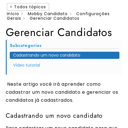
< Todos tópicos
Início
Mobby Candidato
Configurações
Gerais
Gerenciar Candidatos
Gerenciar Candidatos
Subcategorias
Cadastrando um novo candidato
Vídeo tutorial
Neste artigo você irá aprender como
cadastrar um novo candidato e gerenciar os
candidatos já cadastrados.
Cadastrando um novo candidato