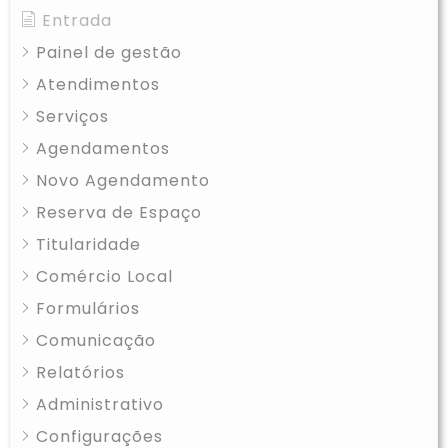
Entrada
Painel de gestão
Atendimentos
Serviços
Agendamentos
Novo Agendamento
Reserva de Espaço
Titularidade
Comércio Local
Formulários
Comunicação
Relatórios
Administrativo
Configurações