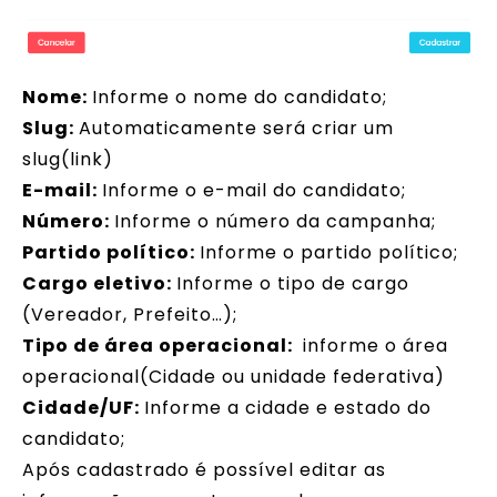
Nome:
Informe o nome do candidato;
Slug:
Automaticamente será criar um
slug(link)
E-mail:
Informe o e-mail do candidato;
Número:
Informe o número da campanha;
Partido político:
Informe o partido político;
Cargo eletivo:
Informe o tipo de cargo
(Vereador, Prefeito…);
Tipo de área operacional:
informe o área
operacional(Cidade ou unidade federativa)
Cidade/UF:
Informe a cidade e estado do
candidato;
Após cadastrado é possível editar as