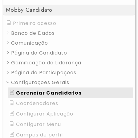
Mobby Candidato
Primeiro acesso
Banco de Dados
Comunicação
Página do Candidato
Gamificação de Liderança
Página de Participações
Configurações Gerais
Gerenciar Candidatos
Coordenadores
Configurar Aplicação
Configurar Menu
Campos de perfil