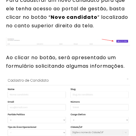
Para cadastrar um novo candidato para que
ele tenha acesso ao portal de gestão, basta
clicar no botão “
Novo candidato
” localizado
no canto superior direito da tela.
Ao clicar no botão, será apresentado um
formulário solicitando algumas informações.